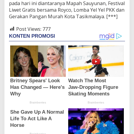
pada hari ini diantaranya Mapah Sauyunan, Festival
Liwet Gratis bersama Royco, Lomba Yel Yel PKK dan
Gerakan Pangan Murah Kota Tasikmalaya. [***]
Post Views:
777