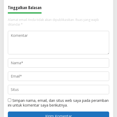
Tinggalkan Balasan
Alamat email Anda tidak akan dipublikasikan.
Ruas yang wajib
ditandai
*
Simpan nama, email, dan situs web saya pada peramban
ini untuk komentar saya berikutnya.