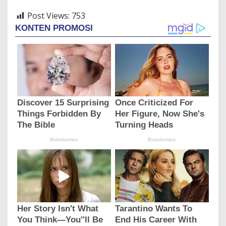
Post Views:
753