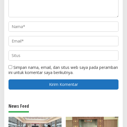
Simpan nama, email, dan situs web saya pada peramban
ini untuk komentar saya berikutnya.
News Feed