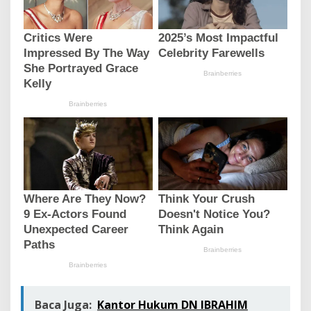
Baca Juga:
Kantor Hukum DN IBRAHIM