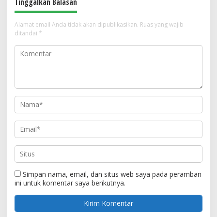
Tinggalkan Balasan
Alamat email Anda tidak akan dipublikasikan.
Ruas yang wajib
ditandai
*
Simpan nama, email, dan situs web saya pada peramban
ini untuk komentar saya berikutnya.