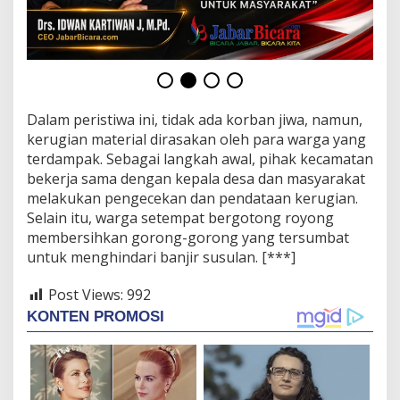
Dalam peristiwa ini, tidak ada korban jiwa, namun,
kerugian material dirasakan oleh para warga yang
terdampak. Sebagai langkah awal, pihak kecamatan
bekerja sama dengan kepala desa dan masyarakat
melakukan pengecekan dan pendataan kerugian.
Selain itu, warga setempat bergotong royong
membersihkan gorong-gorong yang tersumbat
untuk menghindari banjir susulan. [***]
Post Views:
992