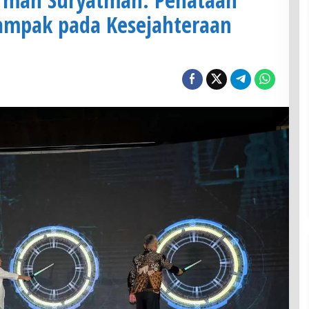
ampak pada Kesejahteraan