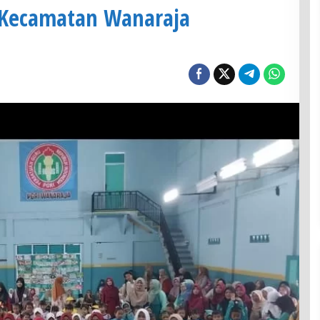
 Kecamatan Wanaraja