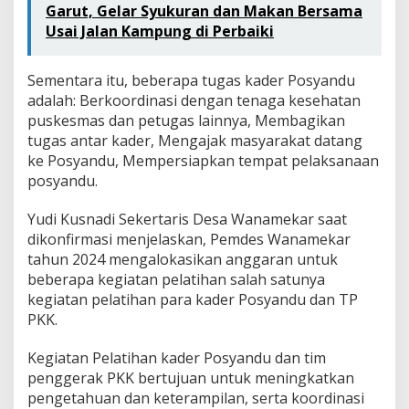
Garut, Gelar Syukuran dan Makan Bersama
Usai Jalan Kampung di Perbaiki
Sementara itu, beberapa tugas kader Posyandu
adalah: Berkoordinasi dengan tenaga kesehatan
puskesmas dan petugas lainnya, Membagikan
tugas antar kader, Mengajak masyarakat datang
ke Posyandu, Mempersiapkan tempat pelaksanaan
posyandu.
Yudi Kusnadi Sekertaris Desa Wanamekar saat
dikonfirmasi menjelaskan, Pemdes Wanamekar
tahun 2024 mengalokasikan anggaran untuk
beberapa kegiatan pelatihan salah satunya
kegiatan pelatihan para kader Posyandu dan TP
PKK.
Kegiatan Pelatihan kader Posyandu dan tim
penggerak PKK bertujuan untuk meningkatkan
pengetahuan dan keterampilan, serta koordinasi