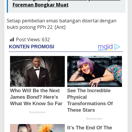
Foreman Bongkar Muat
Setiap pembelian emas batangan disertai dengan
bukti potong PPh 22. [Ant]
Post Views:
632