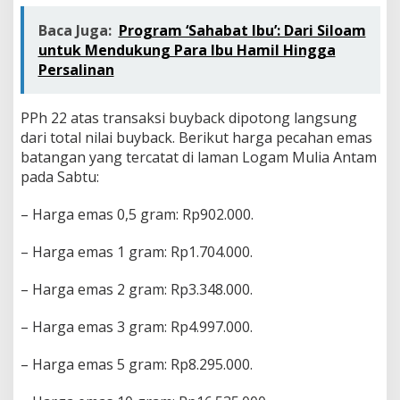
Baca Juga:
Program ‘Sahabat Ibu’: Dari Siloam
untuk Mendukung Para Ibu Hamil Hingga
Persalinan
PPh 22 atas transaksi buyback dipotong langsung
dari total nilai buyback. Berikut harga pecahan emas
batangan yang tercatat di laman Logam Mulia Antam
pada Sabtu:
– Harga emas 0,5 gram: Rp902.000.
– Harga emas 1 gram: Rp1.704.000.
– Harga emas 2 gram: Rp3.348.000.
– Harga emas 3 gram: Rp4.997.000.
– Harga emas 5 gram: Rp8.295.000.