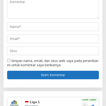
Simpan nama, email, dan situs web saya pada peramban
ini untuk komentar saya berikutnya.
LIHAT LEBIH
Liga 1