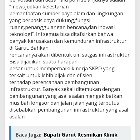
“mewujudkan kelestarian
pemanfaatan sumber daya alam dan lingkungan
yang berbasis daya dukung,fungsi
ruang,penanggulangan bencana,dan inovasi
teknologi”. Ini semua bisa ditafsirkan bahwa
banyak kerusakan dan kemunduran infrastruktur
di Garut. Bahkan
rencananya akan dibentuk tim satgas infrastruktur.
Bisa dijadikan suatu harapan
besar untuk memperbaiki kinerja SKPD yang
terkait untuk lebih bijak dan efisien
terhadap perencanaan pembangunan
infrastruktur. Banyak sekali ditemukan dengan
pembangunan yang asal asalan mengakibatkan
musibah longsor dan jalan jalan yang terputus
disebabkan pembangunan infrastruktur yang asal
asalan.
Baca Juga:
Bupati Garut Resmikan Klinik