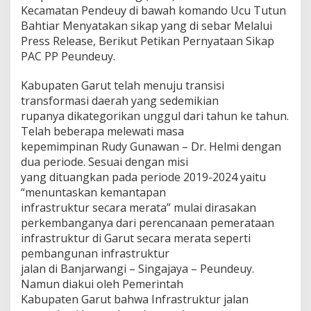
Kecamatan Pendeuy di bawah komando Ucu Tutun
Bahtiar Menyatakan sikap yang di sebar Melalui
Press Release, Berikut Petikan Pernyataan Sikap
PAC PP Peundeuy.
Kabupaten Garut telah menuju transisi
transformasi daerah yang sedemikian
rupanya dikategorikan unggul dari tahun ke tahun.
Telah beberapa melewati masa
kepemimpinan Rudy Gunawan – Dr. Helmi dengan
dua periode. Sesuai dengan misi
yang dituangkan pada periode 2019-2024 yaitu
“menuntaskan kemantapan
infrastruktur secara merata” mulai dirasakan
perkembanganya dari perencanaan pemerataan
infrastruktur di Garut secara merata seperti
pembangunan infrastruktur
jalan di Banjarwangi – Singajaya – Peundeuy.
Namun diakui oleh Pemerintah
Kabupaten Garut bahwa Infrastruktur jalan