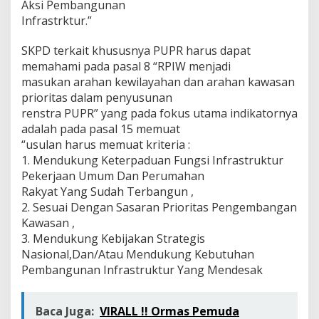
Aksi Pembangunan
Infrastrktur.”
SKPD terkait khususnya PUPR harus dapat
memahami pada pasal 8 “RPIW menjadi
masukan arahan kewilayahan dan arahan kawasan
prioritas dalam penyusunan
renstra PUPR” yang pada fokus utama indikatornya
adalah pada pasal 15 memuat
“usulan harus memuat kriteria :
1. Mendukung Keterpaduan Fungsi Infrastruktur
Pekerjaan Umum Dan Perumahan
Rakyat Yang Sudah Terbangun ,
2. Sesuai Dengan Sasaran Prioritas Pengembangan
Kawasan ,
3. Mendukung Kebijakan Strategis
Nasional,Dan/Atau Mendukung Kebutuhan
Pembangunan Infrastruktur Yang Mendesak
Baca Juga:
VIRALL !! Ormas Pemuda