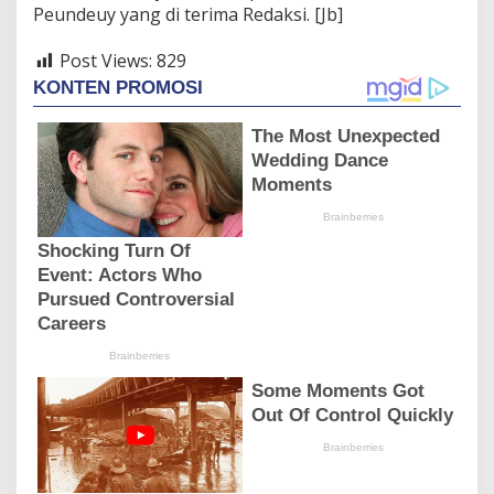
Peundeuy yang di terima Redaksi. [Jb]
Post Views:
829