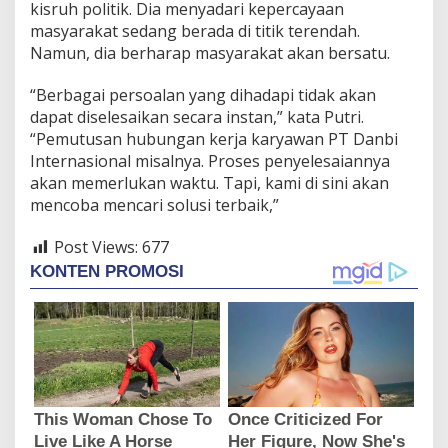
kisruh politik. Dia menyadari kepercayaan
masyarakat sedang berada di titik terendah.
Namun, dia berharap masyarakat akan bersatu.
“Berbagai persoalan yang dihadapi tidak akan
dapat diselesaikan secara instan,” kata Putri.
“Pemutusan hubungan kerja karyawan PT Danbi
Internasional misalnya. Proses penyelesaiannya
akan memerlukan waktu. Tapi, kami di sini akan
mencoba mencari solusi terbaik,”
Post Views:
677