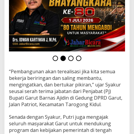
r
“Pembangunan akan terealisasi jika kita semua
bekerja beriringan dan saling membantu,
mengingatkan, dan bertukar pikiran,” ujar Syakur
seusai serah terima jabatan dari Penjabat (Pj)
Bupati Garut Barnas Ajidin di Gedung DPRD Garut,
Jalan Patriot, Kecamatan Tarogong Kidul.
Senada dengan Syakur, Putri juga mengajak
seluruh masyarakat Garut untuk mendukung
program dan kebijakan pemerintah di tengah