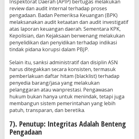
Inspektorat Daerah (APIP) bertugas melakukan
review dan audit internal terhadap proses
pengadaan. Badan Pemeriksa Keuangan (BPK)
melaksanakan audit ketaatan dan audit investigatif
atas laporan keuangan daerah. Sementara KPK,
Kepolisian, dan Kejaksaan berwenang melakukan
penyelidikan dan penyidikan terhadap indikasi
tindak pidana korupsi dalam PBJP.
Selain itu, sanksi administratif dan disiplin ASN
harus ditegakkan secara konsisten, termasuk
pemberlakuan daftar hitam (blacklist) terhadap
penyedia barang/jasa yang melakukan
pelanggaran atau wanprestasi. Pengawasan
hukum bukan hanya untuk menindak, tetapi juga
membangun sistem pemerintahan yang lebih
patuh, transparan, dan beretika.
7). Penutup: Integritas Adalah Benteng
Pengadaan