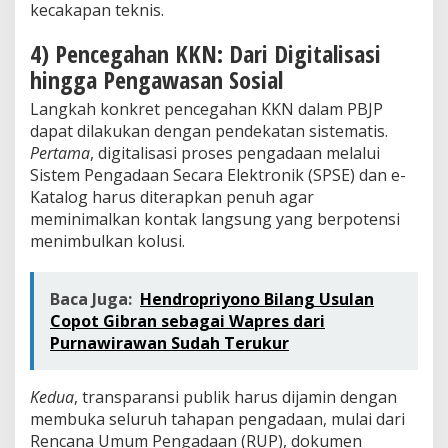
kecakapan teknis.
4) Pencegahan KKN: Dari Digitalisasi
hingga Pengawasan Sosial
Langkah konkret pencegahan KKN dalam PBJP
dapat dilakukan dengan pendekatan sistematis.
Pertama
, digitalisasi proses pengadaan melalui
Sistem Pengadaan Secara Elektronik (SPSE) dan e-
Katalog harus diterapkan penuh agar
meminimalkan kontak langsung yang berpotensi
menimbulkan kolusi.
Baca Juga:
Hendropriyono Bilang Usulan
Copot Gibran sebagai Wapres dari
Purnawirawan Sudah Terukur
Kedua
, transparansi publik harus dijamin dengan
membuka seluruh tahapan pengadaan, mulai dari
Rencana Umum Pengadaan (RUP), dokumen