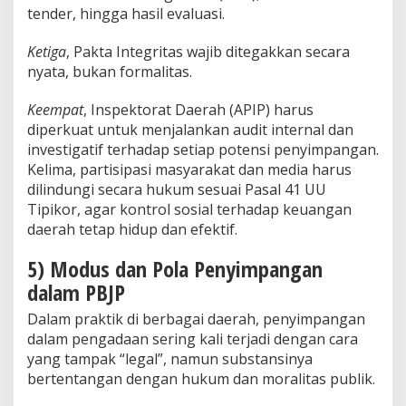
tender, hingga hasil evaluasi.
Ketiga
, Pakta Integritas wajib ditegakkan secara
nyata, bukan formalitas.
Keempat
, Inspektorat Daerah (APIP) harus
diperkuat untuk menjalankan audit internal dan
investigatif terhadap setiap potensi penyimpangan.
Kelima, partisipasi masyarakat dan media harus
dilindungi secara hukum sesuai Pasal 41 UU
Tipikor, agar kontrol sosial terhadap keuangan
daerah tetap hidup dan efektif.
5) Modus dan Pola Penyimpangan
dalam PBJP
Dalam praktik di berbagai daerah, penyimpangan
dalam pengadaan sering kali terjadi dengan cara
yang tampak “legal”, namun substansinya
bertentangan dengan hukum dan moralitas publik.