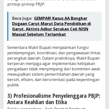
prinsip-prinsip PBJP.
Baca Juga:
GEMPAR! Kasus AA Bongkar
Dugaan Carut-Marut Data Pendidikan di
Garut, Aktivis Adbur Serukan Cek NISN
Massal Sebelum Terlambat
Sementara Wakil Bupati menjalankan fungsi
pendampingan, koordinasi, dan pengawasan lintas
perangkat daerah. Dalam praktiknya, Wakil Bupati
berperan menjaga agar implementasi kebijakan
pengadaan tidak menyimpang dari komitmen awal:
mewujudkan sistem pemerintahan daerah yang
bersih, efisien, dan berorientasi pada kepentingan
publik.
3) Profesionalisme Penyelenggara PBJP:
Antara Keahlian dan Etika