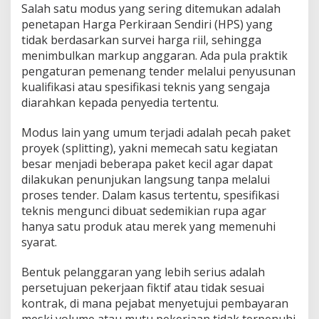
Salah satu modus yang sering ditemukan adalah
penetapan Harga Perkiraan Sendiri (HPS) yang
tidak berdasarkan survei harga riil, sehingga
menimbulkan markup anggaran. Ada pula praktik
pengaturan pemenang tender melalui penyusunan
kualifikasi atau spesifikasi teknis yang sengaja
diarahkan kepada penyedia tertentu.
Modus lain yang umum terjadi adalah pecah paket
proyek (splitting), yakni memecah satu kegiatan
besar menjadi beberapa paket kecil agar dapat
dilakukan penunjukan langsung tanpa melalui
proses tender. Dalam kasus tertentu, spesifikasi
teknis mengunci dibuat sedemikian rupa agar
hanya satu produk atau merek yang memenuhi
syarat.
Bentuk pelanggaran yang lebih serius adalah
persetujuan pekerjaan fiktif atau tidak sesuai
kontrak, di mana pejabat menyetujui pembayaran