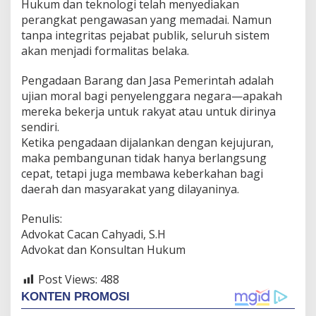
Hukum dan teknologi telah menyediakan
perangkat pengawasan yang memadai. Namun
tanpa integritas pejabat publik, seluruh sistem
akan menjadi formalitas belaka.
Pengadaan Barang dan Jasa Pemerintah adalah
ujian moral bagi penyelenggara negara—apakah
mereka bekerja untuk rakyat atau untuk dirinya
sendiri.
Ketika pengadaan dijalankan dengan kejujuran,
maka pembangunan tidak hanya berlangsung
cepat, tetapi juga membawa keberkahan bagi
daerah dan masyarakat yang dilayaninya.
Penulis:
Advokat Cacan Cahyadi, S.H
Advokat dan Konsultan Hukum
Post Views:
488