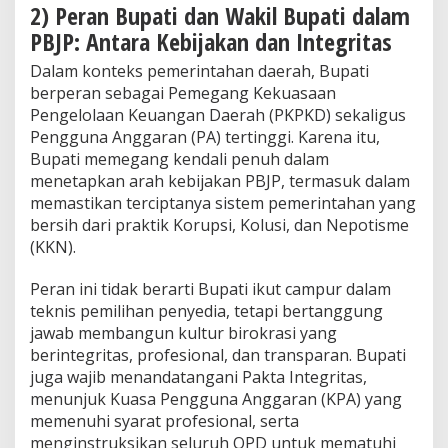
2) Peran Bupati dan Wakil Bupati dalam
PBJP: Antara Kebijakan dan Integritas
Dalam konteks pemerintahan daerah, Bupati
berperan sebagai Pemegang Kekuasaan
Pengelolaan Keuangan Daerah (PKPKD) sekaligus
Pengguna Anggaran (PA) tertinggi. Karena itu,
Bupati memegang kendali penuh dalam
menetapkan arah kebijakan PBJP, termasuk dalam
memastikan terciptanya sistem pemerintahan yang
bersih dari praktik Korupsi, Kolusi, dan Nepotisme
(KKN).
Peran ini tidak berarti Bupati ikut campur dalam
teknis pemilihan penyedia, tetapi bertanggung
jawab membangun kultur birokrasi yang
berintegritas, profesional, dan transparan. Bupati
juga wajib menandatangani Pakta Integritas,
menunjuk Kuasa Pengguna Anggaran (KPA) yang
memenuhi syarat profesional, serta
menginstruksikan seluruh OPD untuk mematuhi