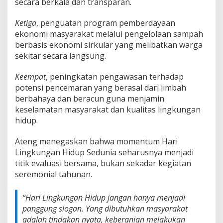
secara berkala dan transparan.
Ketiga
, penguatan program pemberdayaan
ekonomi masyarakat melalui pengelolaan sampah
berbasis ekonomi sirkular yang melibatkan warga
sekitar secara langsung.
Keempat
, peningkatan pengawasan terhadap
potensi pencemaran yang berasal dari limbah
berbahaya dan beracun guna menjamin
keselamatan masyarakat dan kualitas lingkungan
hidup.
Ateng menegaskan bahwa momentum Hari
Lingkungan Hidup Sedunia seharusnya menjadi
titik evaluasi bersama, bukan sekadar kegiatan
seremonial tahunan.
“Hari Lingkungan Hidup jangan hanya menjadi
panggung slogan. Yang dibutuhkan masyarakat
adalah tindakan nyata, keberanian melakukan