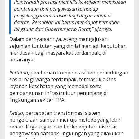
Pemerintah provinsi memiliki kewajiban melakukan
pembinaan dan pengawasan terhadap
penyelenggaraan urusan lingkungan hidup di
daerah. Persoalan ini harus mendapat perhatian
langsung dari Gubernur Jawa Barat,” ujarnya.
Dalam pernyataannya, Ateng mengajukan
sejumlah tuntutan yang dinilai menjadi kebutuhan
mendesak bagi masyarakat terdampak, di
antaranya:
Pertama
, pemberian kompensasi dan perlindungan
sosial bagi warga terdampak, termasuk akses
layanan kesehatan yang memadai serta
pembangunan infrastruktur penunjang di
lingkungan sekitar TPA.
Kedua
, percepatan transformasi sistem
pengelolaan sampah menuju metode yang lebih
ramah lingkungan dan berkelanjutan, disertai
pengawasan dampak lingkungan yang dilakukan