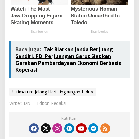
Baca Juga:
Tak Biarkan Janda Berjuang
Sendiri, PDI Perjuangan Garut Siapkan
Gerakan Pemberdayaan Ekonomi Berbasis
Koperasi
Ultimatum Jelang Hari Lingkungan Hidup
Writer: DN
Editor: Redaksi
Ikuti Kami