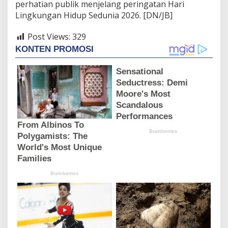
perhatian publik menjelang peringatan Hari
Lingkungan Hidup Sedunia 2026. [DN/JB]
Post Views:
329