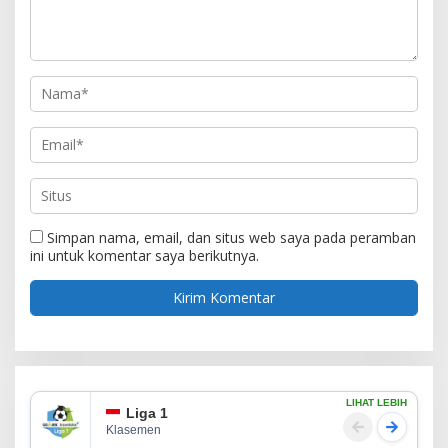
Simpan nama, email, dan situs web saya pada peramban
ini untuk komentar saya berikutnya.
LIHAT LEBIH
Liga 1
Klasemen