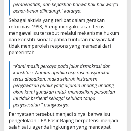
pembenahan, dan kepastian bahwa hak-hak warga
benar-benar dilindungi,” katanya.
Sebagai aktivis yang terlibat dalam gerakan
reformasi 1998, Ateng mengaku akan terus
mengawal isu tersebut melalui mekanisme hukum
dan konstitusional apabila tuntutan masyarakat
tidak memperoleh respons yang memadai dari
pemerintah.
“Kami masih percaya pada jalur demokrasi dan
konstitusi. Namun apabila aspirasi masyarakat
terus diabaikan, maka seluruh instrumen
pengawasan publik yang dijamin undang-undang
akan kami gunakan untuk memastikan persoalan
ini tidak berhenti sebagai keluhan tanpa
penyelesaian,” pungkasnya.
Pernyataan tersebut menjadi sinyal bahwa isu
pengelolaan TPA Pasir Bajing berpotensi menjadi
salah satu agenda lingkungan yang mendapat