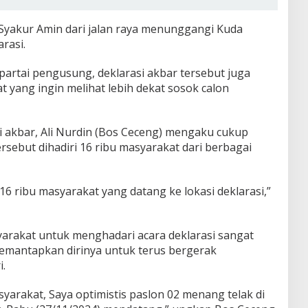
 Syakur Amin dari jalan raya menunggangi Kuda
rasi.
 partai pengusung, deklarasi akbar tersebut juga
t yang ingin melihat lebih dekat sosok calon
i akbar, Ali Nurdin (Bos Ceceng) mengaku cukup
rsebut dihadiri 16 ribu masyarakat dari berbagai
16 ribu masyarakat yang datang ke lokasi deklarasi,”
arakat untuk menghadari acara deklarasi sangat
 memantapkan dirinya untuk terus bergerak
i.
asyarakat, Saya optimistis paslon 02 menang telak di