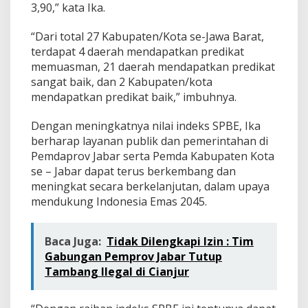
3,90,” kata Ika.
“Dari total 27 Kabupaten/Kota se-Jawa Barat,
terdapat 4 daerah mendapatkan predikat
memuasman, 21 daerah mendapatkan predikat
sangat baik, dan 2 Kabupaten/kota
mendapatkan predikat baik,” imbuhnya.
Dengan meningkatnya nilai indeks SPBE, Ika
berharap layanan publik dan pemerintahan di
Pemdaprov Jabar serta Pemda Kabupaten Kota
se – Jabar dapat terus berkembang dan
meningkat secara berkelanjutan, dalam upaya
mendukung Indonesia Emas 2045.
Baca Juga:
Tidak Dilengkapi Izin : Tim
Gabungan Pemprov Jabar Tutup
Tambang Ilegal di Cianjur