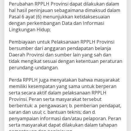
Perubahan RPPLH Provinsi dapat dilakukan dalam
hal hasil peninjauan sebagaimana dimaksud dalam
Pasal 6 ayat (6) menunjukkan ketidaksesuaian
dengan perkembangan Data dan Informasi
Lingkungan Hidup;
Pembiayaan untuk Pelaksanaan RPPLH Provinsi
bersumber dari anggaran pendapatan belanja
Daerah Provinsi dan sumber lain yang sah dan
tidak mengikat sesuai dengan ketentuan peraturan
perundang-undangan.
Perda RPPLH juga menyatakan bahwa masyarakat
memiliki kesempatan yang sama untuk berperan
serta secara aktif dalam pelaksanaan RPPLH
Provinsi. Peran serta masyarakat tersebut
berbentuk: a. pengawasan; b. pemberian pendapat,
saran dan usul; c. bantuan teknis; dan d.
penyampaian informasi dan/atau pelaporan. Peran
serta masyarakat dapat dilakukan dalam tahapan