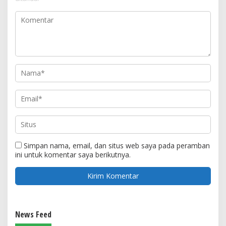
Simpan nama, email, dan situs web saya pada peramban
ini untuk komentar saya berikutnya.
News Feed