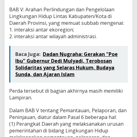
BAB V: Arahan Perlindungan dan Pengelolaan
Lingkungan Hidup Lintas Kabupaten/Kota di
Daerah Provinsi, yang memuat subbab mengenai:
1. interaksi antar ekoregion;
2. interaksi antar wilayah administrasi.
Baca Juga:
Dadan Nugraha: Gerakan "Poe
Ibu" Gubernur Dedi Mulyadi, Terobosan
Solidaritas yang Selaras Hukum, Budaya
Sunda, dan Ajaran Islam
Perda tersebut di bagian akhirnya masih memiliki
Lampiran.
Dalam BAB V tentang Pemantauan, Pelaporan, dan
Peninjauan, diatur dalam Pasal 6 beberapa hal:
(1) Perangkat Daerah yang melaksanakan urusan
pemerintahan di bidang Lingkungan Hidup