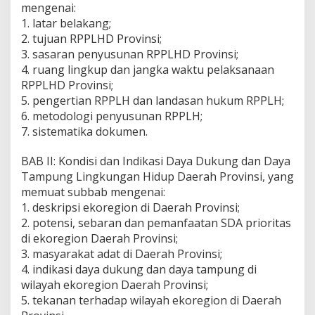
mengenai:
1. latar belakang;
2. tujuan RPPLHD Provinsi;
3. sasaran penyusunan RPPLHD Provinsi;
4. ruang lingkup dan jangka waktu pelaksanaan
RPPLHD Provinsi;
5. pengertian RPPLH dan landasan hukum RPPLH;
6. metodologi penyusunan RPPLH;
7. sistematika dokumen.
BAB II: Kondisi dan Indikasi Daya Dukung dan Daya
Tampung Lingkungan Hidup Daerah Provinsi, yang
memuat subbab mengenai:
1. deskripsi ekoregion di Daerah Provinsi;
2. potensi, sebaran dan pemanfaatan SDA prioritas
di ekoregion Daerah Provinsi;
3. masyarakat adat di Daerah Provinsi;
4. indikasi daya dukung dan daya tampung di
wilayah ekoregion Daerah Provinsi;
5. tekanan terhadap wilayah ekoregion di Daerah