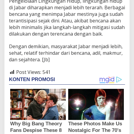
Pengelolaan Lingkungan Hidup, lingkungan hidup
di Jabar diharapkan menjadi lebih terarah. Berbagai
bencana yang menimpa Jabar mestinya juga sudah
terantisipasi sejak dini. Atau, akibat bencana akan
lebih minimalis jika langkah-langkah mitigasi sudah
dilakukan dengan terencana dengan baik.
Dengan demikian, masyarakat Jabar menjadi lebih,
sehat, relatif terhindar dari bencana, adil, makmur,
dan sejahtera. [Jb]
Post Views:
541