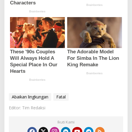
Abaikan lingkungan
Fatal
Editor: Tim Redaksi
Ikuti Kami