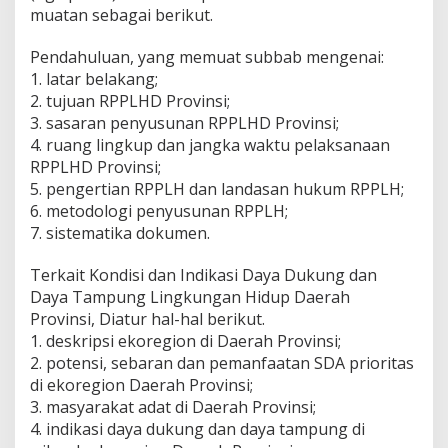
muatan sebagai berikut.
Pendahuluan, yang memuat subbab mengenai:
1. latar belakang;
2. tujuan RPPLHD Provinsi;
3. sasaran penyusunan RPPLHD Provinsi;
4. ruang lingkup dan jangka waktu pelaksanaan
RPPLHD Provinsi;
5. pengertian RPPLH dan landasan hukum RPPLH;
6. metodologi penyusunan RPPLH;
7. sistematika dokumen.
Terkait Kondisi dan Indikasi Daya Dukung dan
Daya Tampung Lingkungan Hidup Daerah
Provinsi, Diatur hal-hal berikut.
1. deskripsi ekoregion di Daerah Provinsi;
2. potensi, sebaran dan pemanfaatan SDA prioritas
di ekoregion Daerah Provinsi;
3. masyarakat adat di Daerah Provinsi;
4. indikasi daya dukung dan daya tampung di