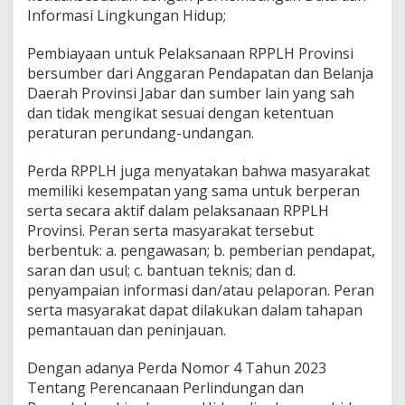
Informasi Lingkungan Hidup;
Pembiayaan untuk Pelaksanaan RPPLH Provinsi
bersumber dari Anggaran Pendapatan dan Belanja
Daerah Provinsi Jabar dan sumber lain yang sah
dan tidak mengikat sesuai dengan ketentuan
peraturan perundang-undangan.
Perda RPPLH juga menyatakan bahwa masyarakat
memiliki kesempatan yang sama untuk berperan
serta secara aktif dalam pelaksanaan RPPLH
Provinsi. Peran serta masyarakat tersebut
berbentuk: a. pengawasan; b. pemberian pendapat,
saran dan usul; c. bantuan teknis; dan d.
penyampaian informasi dan/atau pelaporan. Peran
serta masyarakat dapat dilakukan dalam tahapan
pemantauan dan peninjauan.
Dengan adanya Perda Nomor 4 Tahun 2023
Tentang Perencanaan Perlindungan dan