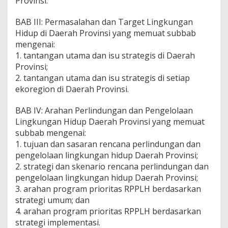
Provinsi.
BAB III: Permasalahan dan Target Lingkungan
Hidup di Daerah Provinsi yang memuat subbab
mengenai:
1. tantangan utama dan isu strategis di Daerah
Provinsi;
2. tantangan utama dan isu strategis di setiap
ekoregion di Daerah Provinsi.
BAB IV: Arahan Perlindungan dan Pengelolaan
Lingkungan Hidup Daerah Provinsi yang memuat
subbab mengenai:
1. tujuan dan sasaran rencana perlindungan dan
pengelolaan lingkungan hidup Daerah Provinsi;
2. strategi dan skenario rencana perlindungan dan
pengelolaan lingkungan hidup Daerah Provinsi;
3. arahan program prioritas RPPLH berdasarkan
strategi umum; dan
4. arahan program prioritas RPPLH berdasarkan
strategi implementasi.