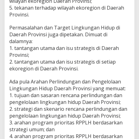
wilayah ekoregion Daerah Provinsi;
5. tekanan terhadap wilayah ekoregion di Daerah
Provinsi.
Permasalahan dan Target Lingkungan Hidup di
Daerah Provinsi juga dipetakan. Dimuat di
dalamnya:
1. tantangan utama dan isu strategis di Daerah
Provinsi;
2. tantangan utama dan isu strategis di setiap
ekoregion di Daerah Provinsi.
Ada pula Arahan Perlindungan dan Pengelolaan
Lingkungan Hidup Daerah Provinsi yang memuat:
1. tujuan dan sasaran rencana perlindungan dan
pengelolaan lingkungan hidup Daerah Provinsi;
2. strategi dan skenario rencana perlindungan dan
pengelolaan lingkungan hidup Daerah Provinsi;
3. arahan program prioritas RPPLH berdasarkan
strategi umum; dan
4. arahan program prioritas RPPLH berdasarkan