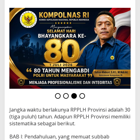
Jangka waktu berlakunya RPPLH Provinsi adalah 30
(tiga puluh) tahun. Adapun RPPLH Provinsi memiliki
sistematika sebagai berikut.
BAB I: Pendahuluan, yang memuat subbab