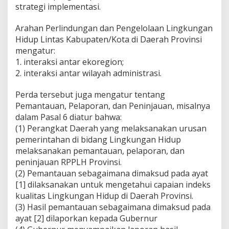
strategi implementasi.
Arahan Perlindungan dan Pengelolaan Lingkungan
Hidup Lintas Kabupaten/Kota di Daerah Provinsi
mengatur:
1. interaksi antar ekoregion;
2. interaksi antar wilayah administrasi.
Perda tersebut juga mengatur tentang
Pemantauan, Pelaporan, dan Peninjauan, misalnya
dalam Pasal 6 diatur bahwa:
(1) Perangkat Daerah yang melaksanakan urusan
pemerintahan di bidang Lingkungan Hidup
melaksanakan pemantauan, pelaporan, dan
peninjauan RPPLH Provinsi.
(2) Pemantauan sebagaimana dimaksud pada ayat
[1] dilaksanakan untuk mengetahui capaian indeks
kualitas Lingkungan Hidup di Daerah Provinsi.
(3) Hasil pemantauan sebagaimana dimaksud pada
ayat [2] dilaporkan kepada Gubernur