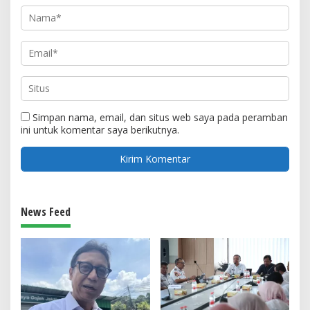
Simpan nama, email, dan situs web saya pada peramban
ini untuk komentar saya berikutnya.
News Feed