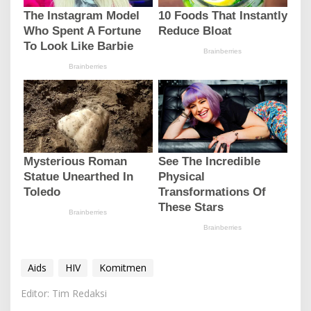
Aids
HIV
Komitmen
Editor: Tim Redaksi