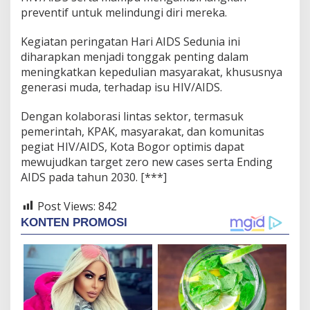
preventif untuk melindungi diri mereka.
Kegiatan peringatan Hari AIDS Sedunia ini
diharapkan menjadi tonggak penting dalam
meningkatkan kepedulian masyarakat, khususnya
generasi muda, terhadap isu HIV/AIDS.
Dengan kolaborasi lintas sektor, termasuk
pemerintah, KPAK, masyarakat, dan komunitas
pegiat HIV/AIDS, Kota Bogor optimis dapat
mewujudkan target zero new cases serta Ending
AIDS pada tahun 2030. [***]
Post Views:
842